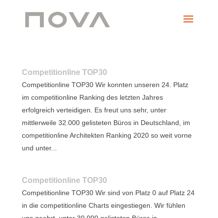
Competitionline TOP30
Competitionline TOP30 Wir konnten unseren 24. Platz
im competitionline Ranking des letzten Jahres
erfolgreich verteidigen. Es freut uns sehr, unter
mittlerweile 32.000 gelisteten Büros in Deutschland, im
competitionline Architekten Ranking 2020 so weit vorne
und unter...
Competitionline TOP30
Competitionline TOP30 Wir sind von Platz 0 auf Platz 24
in die competitionline Charts eingestiegen. Wir fühlen