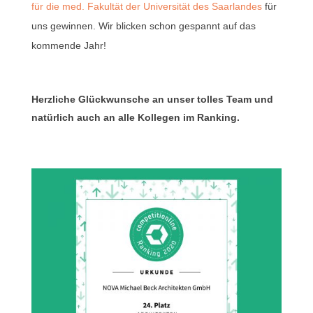
für die med. Fakultät der Universität des Saarlandes
für
uns gewinnen. Wir blicken schon gespannt auf
das
kommende Jahr!
Herzliche Glückwunsche an unser tolles Team und
natürlich auch an alle Kollegen im Ranking.