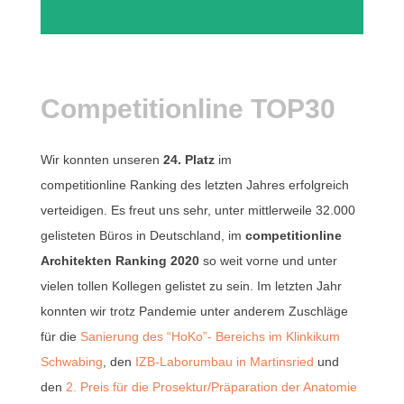
Competitionline TOP30
Wir konnten unseren
24. Platz
im
competitionline
Ranking des letzten Jahres erfolgreich
verteidigen. Es freut uns sehr, unter mittlerweile 32.000
gelisteten Büros in Deutschland, im
competitionline
Architekten Ranking 2020
so weit vorne und unter
vielen tollen Kollegen gelistet zu sein. Im letzten Jahr
konnten wir trotz Pandemie unter anderem Zuschläge
für die
Sanierung des “HoKo”- Bereichs im Klinkikum
Schwabing
, den
IZB-Laborumbau in Martinsried
und
den
2. Preis für die Prosektur/Präparation der Anatomie