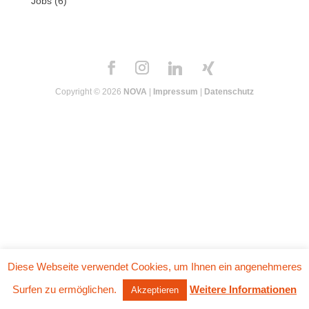
Jobs
(6)
Copyright © 2026
NOVA
|
Impressum
|
Datenschutz
Diese Webseite verwendet Cookies, um Ihnen ein angenehmeres
Surfen zu ermöglichen.
Weitere Informationen
Akzeptieren