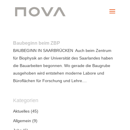
Baubeginn beim ZBP
BAUBEGINN IN SAARBRÜCKEN Auch beim Zentrum
für Biophysik an der Universität des Saarlandes haben
die Bauarbeiten begonnen. Wo gerade die Baugrube
ausgehoben wird entstehen moderne Labore und
Büroflächen für Forschung und Lehre....
Kategorien
Aktuelles
(45)
Allgemein
(9)