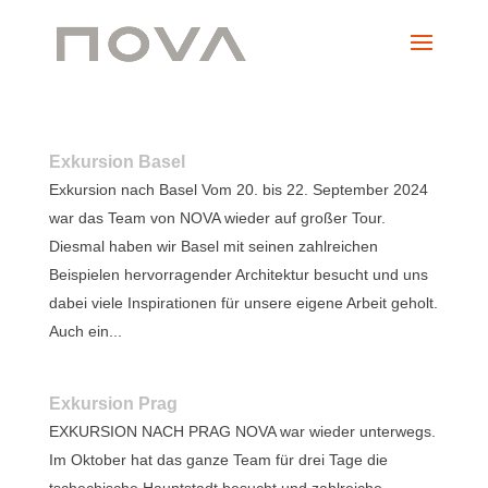
Exkursion Basel
Exkursion nach Basel Vom 20. bis 22. September 2024
war das Team von NOVA wieder auf großer Tour.
Diesmal haben wir Basel mit seinen zahlreichen
Beispielen hervorragender Architektur besucht und uns
dabei viele Inspirationen für unsere eigene Arbeit geholt.
Auch ein...
Exkursion Prag
EXKURSION NACH PRAG NOVA war wieder unterwegs.
Im Oktober hat das ganze Team für drei Tage die