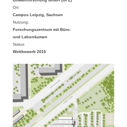
Umweltforschung GmbH (UFZ)
Ort:
Campus Leipzig, Sachsen
Nutzung:
Forschungszentrum mit Büro-
und Laborräumen
Status:
Wettbewerb 2015