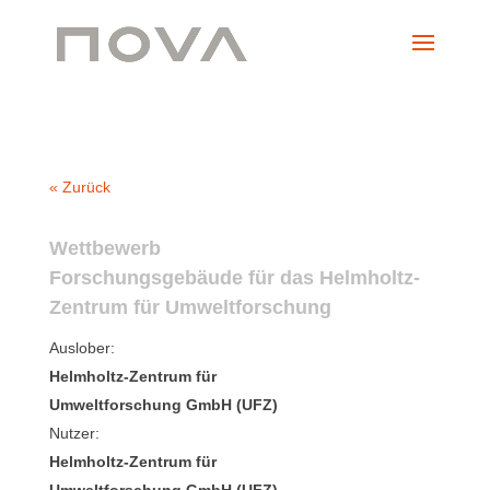
« Zurück
Wettbewerb
Forschungsgebäude für das Helmholtz-
Zentrum für Umweltforschung
Auslober:
Helmholtz-Zentrum für
Umweltforschung GmbH (UFZ)
Nutzer:
Helmholtz-Zentrum für