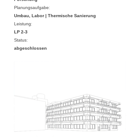
Planungsaufgabe:
Umbau, Labor
|
Thermische Sanierung
Leistung:
LP 2-3
Status:
abgeschlossen