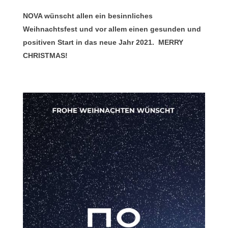
NOVA wünscht allen ein besinnliches
Weihnachtsfest und vor allem einen gesunden und
positiven Start in das neue Jahr 2021. MERRY
CHRISTMAS!