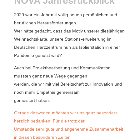
NOVA Jahresrückblick
2020 war ein Jahr mit völlig neuen persönlichen und
beruflichen Herausforderungen.
Wer hätte gedacht, dass das Motiv unserer diesjährigen
Weihnachtskarte, unsere Stations-erweiterung im
Deutschen Herzzentrum nun als Isolierstation in einer
Pandemie genutzt wird?
Auch bei Projektbearbeitung und Kommunikation
mussten ganz neue Wege gegangen
werden, die wir mit viel Bereitschaft zur Innovation und
noch mehr Empathie gemeinsam
gemeistert haben.
Gerade deswegen möchten wir uns ganz besonders
herzlich bedanken: Für die trotz der
Umstände sehr gute und angenehme Zusammenarbeit
in diesen besonderen Zeiten