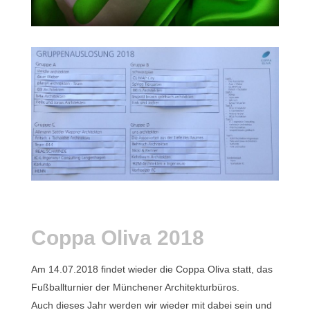
Coppa Oliva 2018
Am 14.07.2018 findet wieder die Coppa Oliva statt, das
Fußballturnier der Münchener Architekturbüros.
Auch dieses Jahr werden wir wieder mit dabei sein und